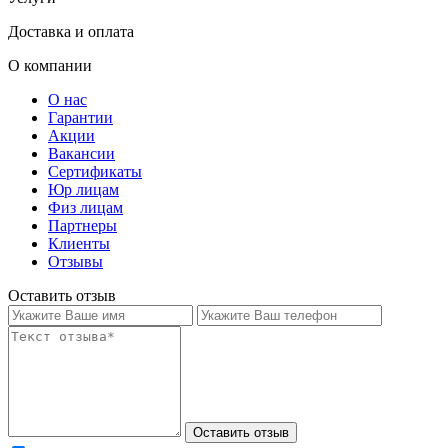
Доставка и оплата
О компании
О нас
Гарантии
Акции
Вакансии
Сертификаты
Юр лицам
Физ лицам
Партнеры
Клиенты
Отзывы
Оставить отзыв
Оставить отзыв