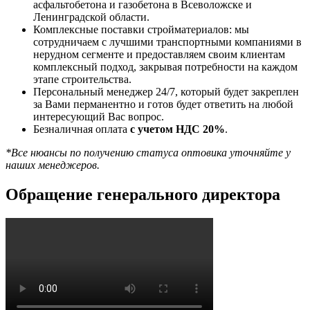
асфальтобетона и газобетона в Всеволожске и
Ленинградской области.
Комплексные поставки стройматериалов: мы
сотрудничаем с лучшими транспортными компаниями в
нерудном сегменте и предоставляем своим клиентам
комплексный подход, закрывая потребности на каждом
этапе строительства.
Персональный менеджер 24/7, который будет закреплен
за Вами перманентно и готов будет ответить на любой
интересующий Вас вопрос.
Безналичная оплата
с учетом НДС 20%
.
*Все нюансы по получению статуса оптовика уточняйте у
наших менеджеров.
Обращение генерального директора