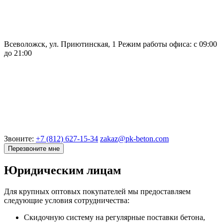
Всеволожск, ул. Приютинская, 1
Режим работы офиса:
с 09:00
до 21:00
Звоните:
+7 (812) 627-15-34
zakaz@pk-beton.com
Перезвоните мне
Юридическим лицам
Для крупных оптовых покупателей мы предоставляем
следующие условия сотрудничества:
Скидочную систему на регулярные поставки бетона,