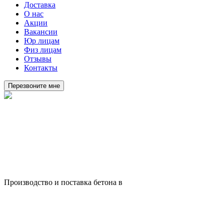
Доставка
О нас
Акции
Вакансии
Юр лицам
Физ лицам
Отзывы
Контакты
Перезвоните мне
Производство и поставка бетона в