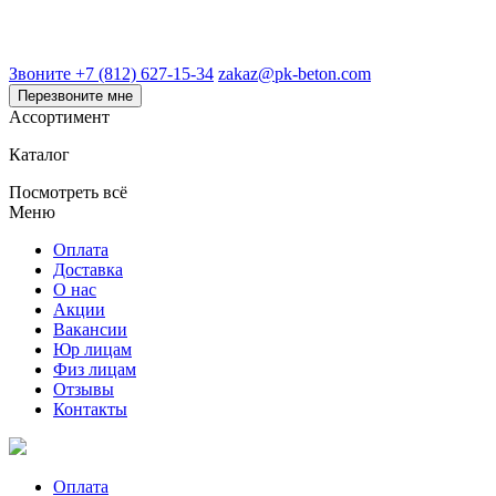
Звоните +7 (812) 627-15-34
zakaz@pk-beton.com
Перезвоните мне
Ассортимент
Каталог
Посмотреть всё
Меню
Оплата
Доставка
О нас
Акции
Вакансии
Юр лицам
Физ лицам
Отзывы
Контакты
Оплата