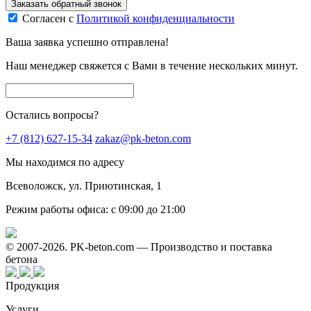
Заказать обратный звонок
Согласен с
Политикой конфиденциальности
Ваша заявка успешно отправлена!
Наш менеджер свяжется с Вами в течение нескольких минут.
Остались вопросы?
+7 (812) 627-15-34
zakaz@pk-beton.com
Мы находимся по адресу
Всеволожск, ул. Приютинская, 1
Режим работы офиса:
с 09:00 до 21:00
© 2007-2026. PK-beton.com — Производство и поставка
бетона
Продукция
Услуги