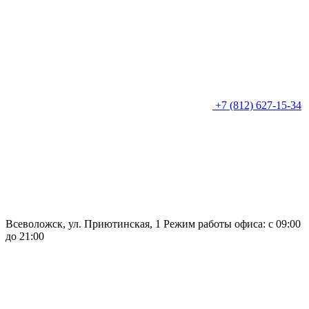
+7 (812) 627-15-34
Всеволожск, ул. Приютинская, 1
Режим работы офиса: с 09:00
до 21:00