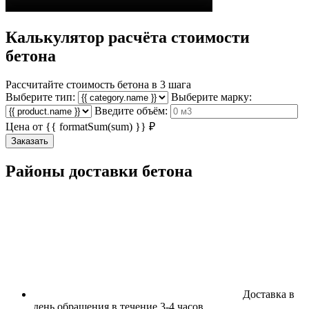
Калькулятор расчёта стоимости
бетона
Рассчитайте стоимость бетона в 3 шага
Выберите тип:
Выберите марку:
Введите объём:
Цена от
{{ formatSum(sum) }}
₽
Заказать
Районы доставки бетона
Доставка в
день обращения в течение 3-4 часов