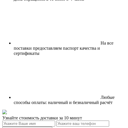
На все
поставки предоставляем паспорт качества и
сертификаты
Любые
способы оплаты: наличный и безналичный расчёт
Узнайте стоимость доставки за 10 минут