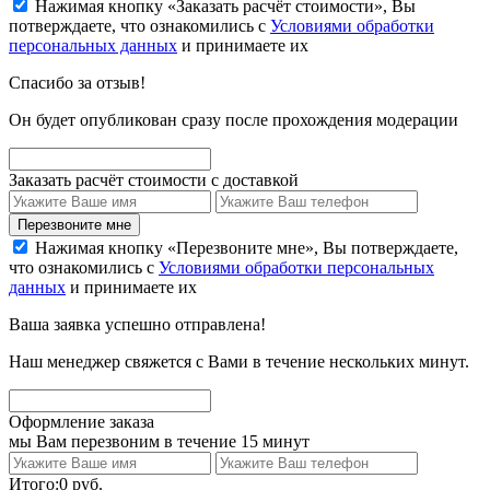
Нажимая кнопку «Заказать расчёт стоимости», Вы
потверждаете, что ознакомились с
Условиями обработки
персональных данных
и принимаете их
Спасибо за отзыв!
Он будет опубликован сразу после прохождения модерации
Заказать расчёт стоимости с доставкой
Перезвоните мне
Нажимая кнопку «Перезвоните мне», Вы потверждаете,
что ознакомились с
Условиями обработки персональных
данных
и принимаете их
Ваша заявка успешно отправлена!
Наш менеджер свяжется с Вами в течение нескольких минут.
Оформление заказа
мы Вам перезвоним в течение 15 минут
Итого:
0
руб.